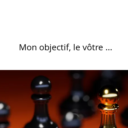
Mon objectif, le vôtre ...