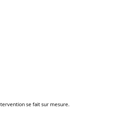
tervention se fait sur mesure.