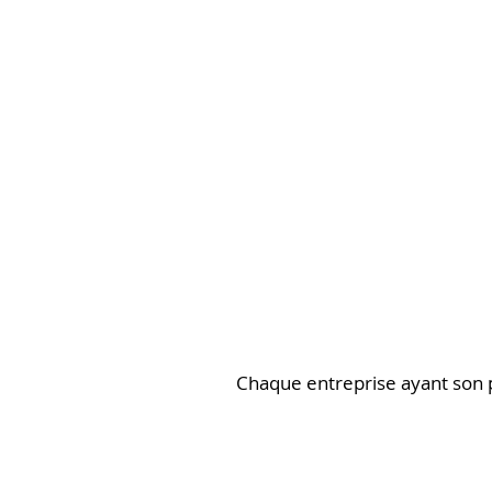
Chaque entreprise ayant son p